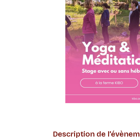
Description de l’évènem