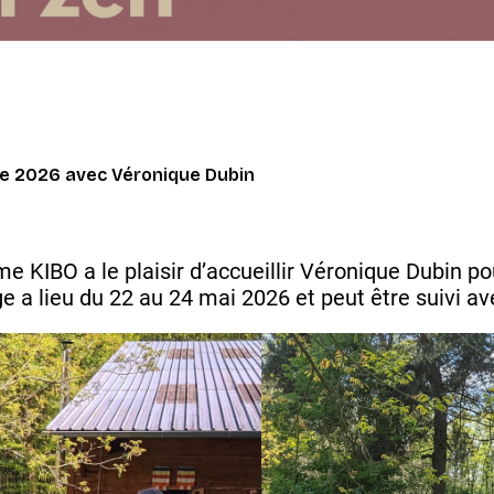
e 2026 avec Véronique Dubin
e KIBO a le plaisir d’accueillir Véronique Dubin p
ge a lieu du 22 au 24 mai 2026 et peut être suivi 