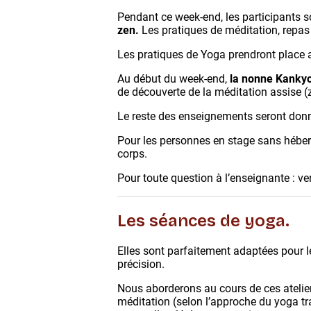
Pendant ce week-end, les participants s
zen.
Les pratiques de méditation, repas
Les pratiques de Yoga prendront place a
Au début du week-end,
la nonne Kanky
de découverte de la méditation assise (
Le reste des enseignements seront don
Pour les personnes en stage sans héberg
corps.
Pour toute question à l’enseignante : 
Les séances de yoga.
Elles sont parfaitement adaptées pour l
précision.
Nous aborderons au cours de ces ateliers
méditation (selon l’approche du yoga tra