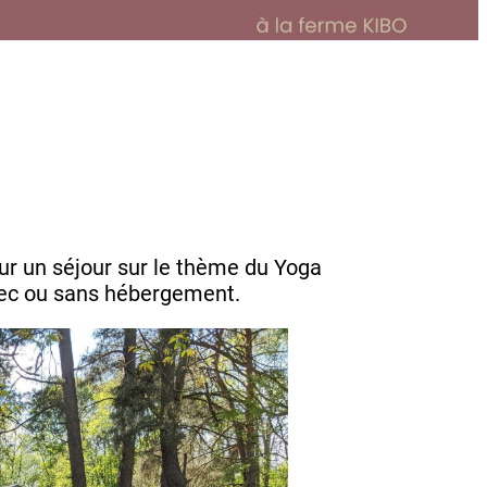
our un séjour sur le thème du Yoga
avec ou sans hébergement.