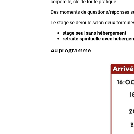
corporelle, clé de toute pratique.
Des moments de questions/réponses se
Le stage se déroule selon deux formules
stage seul sans hébergement
retraite spirituelle avec héberge
Au programme