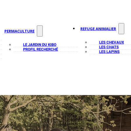
REFUGE ANIMALIER
PERMACULTURE
LES CHEVAUX
LE JARDIN DU KIBO
LES CHATS
PROFIL RECHERCHÉ
LES LAPINS