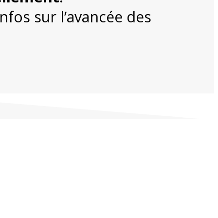
nfos sur l’avancée des