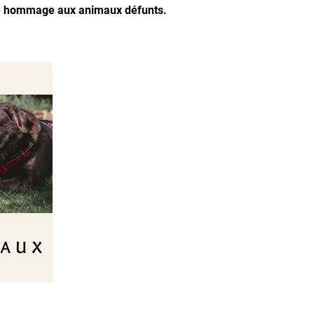
ndre hommage aux animaux défunts.