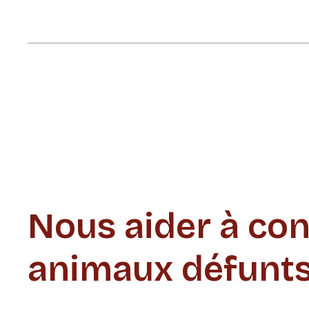
Nous aider à con
animaux défunt