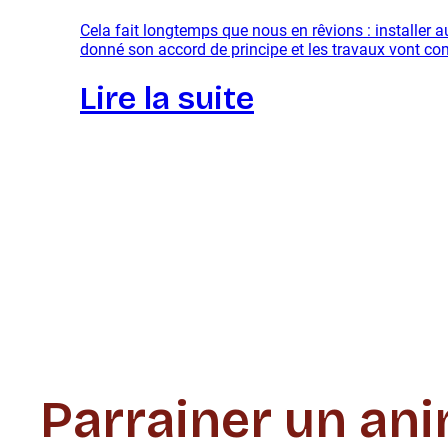
Cela fait longtemps que nous en rêvions : installer 
donné son accord de principe et les travaux vont 
Lire la suite
Parrainer un an