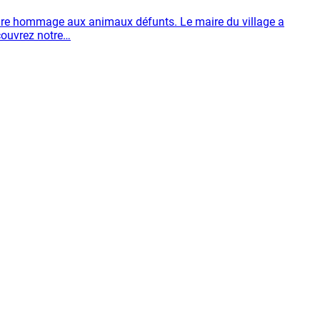
rendre hommage aux animaux défunts. Le maire du village a
couvrez notre…