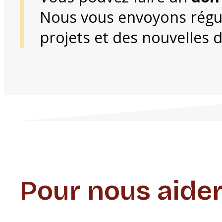
Nous vous envoyons régu
projets et des nouvelles 
Pour nous aider