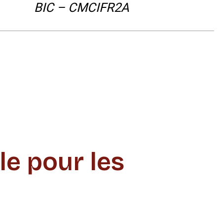
BIC – CMCIFR2A
le pour les