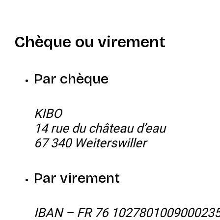
Chèque ou virement
Par chèque
KIBO
14 rue du château d’eau
67 340 Weiterswiller
Par virement
IBAN – FR 76 102780100900023