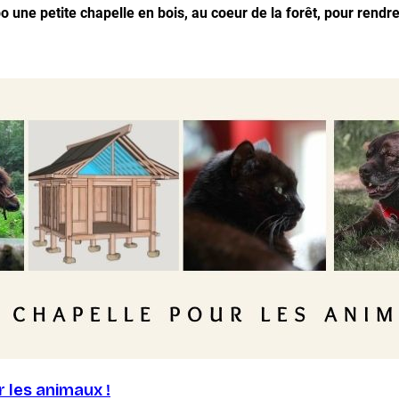
ibo une petite chapelle en bois, au coeur de la forêt, pour re
 les animaux !