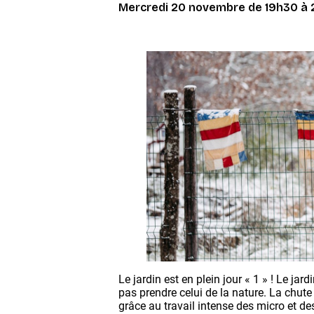
Mercredi 20 novembre de 19h30 à
Le jardin est en plein jour « 1 » ! Le jar
pas prendre celui de la nature. La chut
grâce au travail intense des micro et de