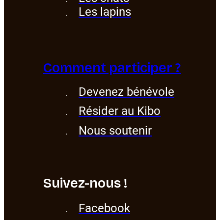
Les lapins
Comment participer ?
Devenez bénévole
Résider au Kibo
Nous soutenir
Suivez-nous !
Facebook