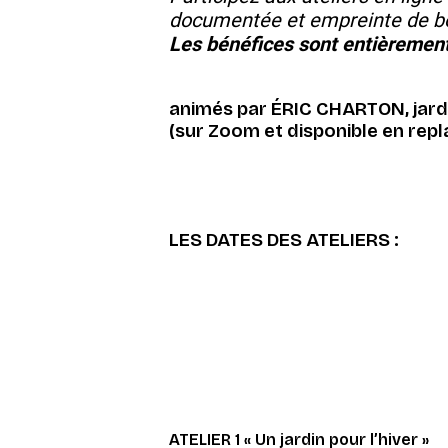
documentée et empreinte de bo
Les bénéfices sont entièrement
animés par ÉRIC CHARTON, jardi
(sur Zoom et disponible en repl
LES DATES DES ATELIERS :
ATELIER 1 « Un jardin pour l’hiver »