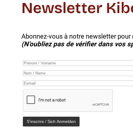
Newsletter Kib
Abonnez-vous à notre newsletter pour r
(N’oubliez pas de vérifier dans vos s