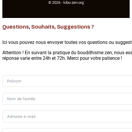
© 2026 -
kibo-zen.org
Questions, Souhaits, Suggestions ?
Ici vous pouvez nous envoyer toutes vos questions ou suggest
Attention ! En suivant la pratique du bouddhisme zen, nous es
réponse varie entre 24h et 72h. Merci pour votre patience !