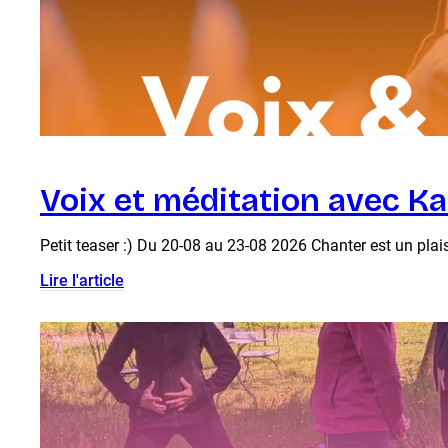
Voix et méditation avec K
Petit teaser :) Du 20-08 au 23-08 2026 Chanter est un plaisir
Lire l'article