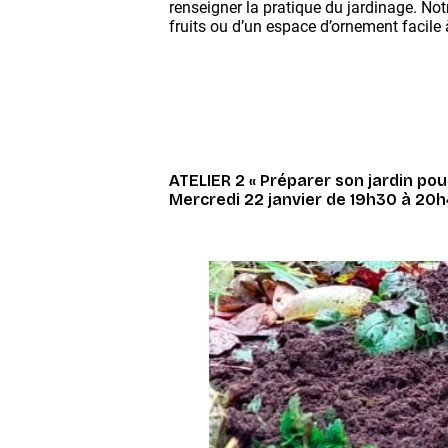
renseigner la pratique du jardinage. Not
fruits ou d’un espace d’ornement facile 
ATELIER 2 « Préparer son jardin pou
Mercredi 22 janvier de 19h30 à 20