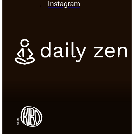
Instagram