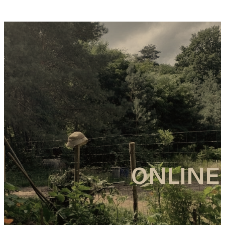
ONLINE –