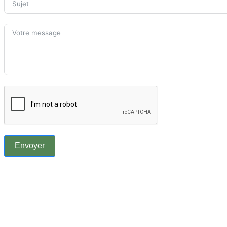
Envoyer