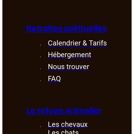
Retraites spirituelles
Calendrier & Tarifs
Hébergement
Nous trouver
FAQ
Le refuge animalier
Les chevaux
Les chats