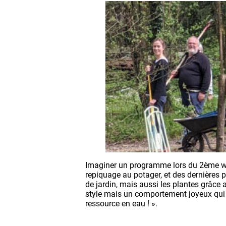
Imaginer un programme lors du 2ème webi
repiquage au potager, et des dernières p
de jardin, mais aussi les plantes grâce
style mais un comportement joyeux qui am
ressource en eau ! ».