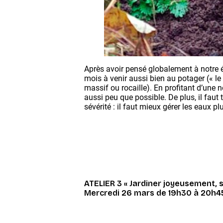
Après avoir pensé globalement à notre é
mois à venir aussi bien au potager (« le 
massif ou rocaille). En profitant d’une 
aussi peu que possible. De plus, il faut 
sévérité : il faut mieux gérer les eaux plu
ATELIER 3 « Jardiner joyeusement, s
Mercredi 26 mars de 19h30 à 20h4