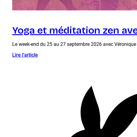
Yoga et méditation zen av
Le week-end du 25 au 27 septembre 2026 avec Véronique Du
Lire l'article