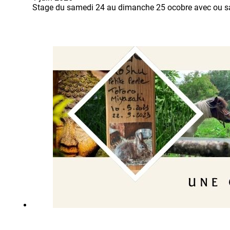
Stage du samedi 24 au dimanche 25 ocobre avec ou 