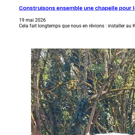
Construisons ensemble une chapelle pour l
19 mai 2026
Cela fait longtemps que nous en rêvions : installer au K