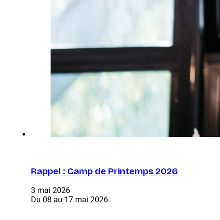
Rappel : Camp de Printemps 2026
3 mai 2026
Du 08 au 17 mai 2026.