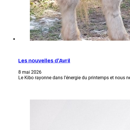
Les nouvelles d’Avril
8 mai 2026
Le Kibo rayonne dans l’énergie du printemps et nous n