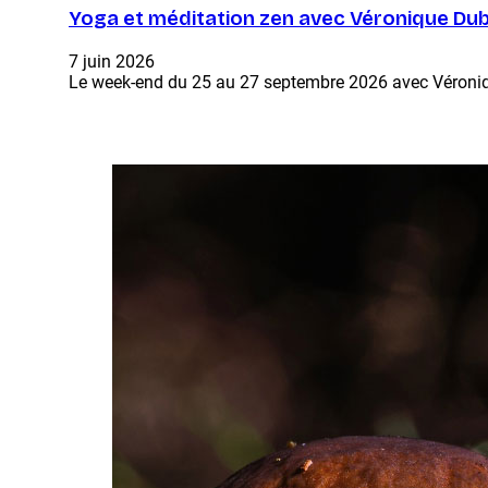
Yoga et méditation zen avec Véronique Dub
7 juin 2026
Le week-end du 25 au 27 septembre 2026 avec Véroni