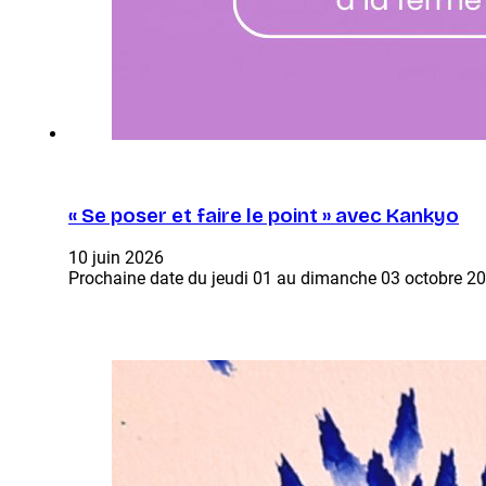
« Se poser et faire le point » avec Kankyo
10 juin 2026
Prochaine date du jeudi 01 au dimanche 03 octobre 2