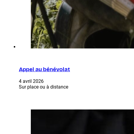
Appel au bénévolat
4 avril 2026
Sur place ou à distance