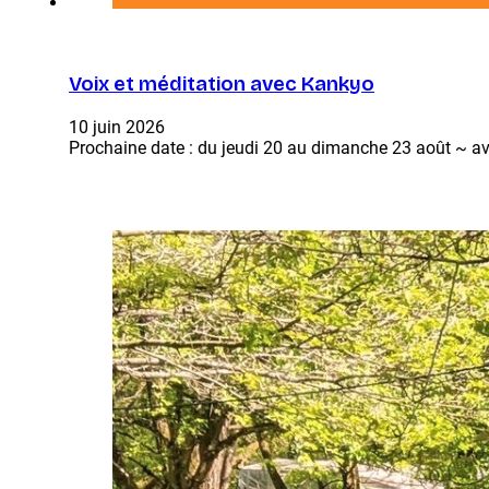
Voix et méditation avec Kankyo
10 juin 2026
Prochaine date : du jeudi 20 au dimanche 23 août ~ 