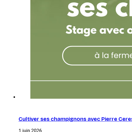
Cultiver ses champignons avec Pierre Cere
1 juin 2026