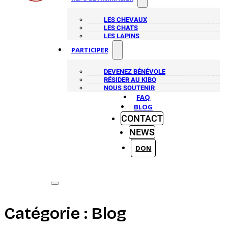
LES CHEVAUX
LES CHATS
LES LAPINS
PARTICIPER
DEVENEZ BÉNÉVOLE
RÉSIDER AU KIBO
NOUS SOUTENIR
FAQ
BLOG
CONTACT
NEWS
DON
Catégorie :
Blog