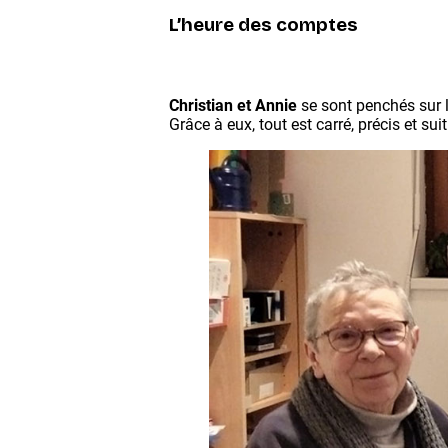
L’heure des comptes
Christian et Annie
se sont penchés sur l
Grâce à eux, tout est carré, précis et 