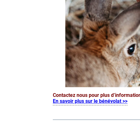
Contactez nous pour plus d’informatio
En savoir plus sur le bénévolat >>