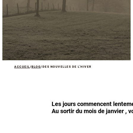
ACCUEIL
/
BLOG
/
DES NOUVELLES DE L'HIVER
Les jours commencent lentement
Au sortir du mois de janvier , 