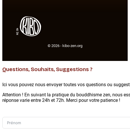
© 2026 -
kibo-zen.org
Questions, Souhaits, Suggestions ?
Ici vous pouvez nous envoyer toutes vos questions ou suggest
Attention ! En suivant la pratique du bouddhisme zen, nous es
réponse varie entre 24h et 72h. Merci pour votre patience !