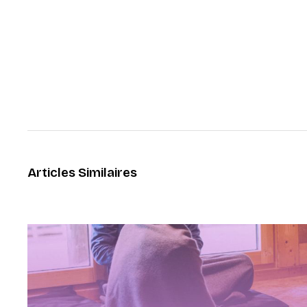
Articles Similaires