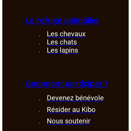
Le refuge animalier
Les chevaux
Les chats
Les lapins
Comment participer ?
Devenez bénévole
Résider au Kibo
Nous soutenir