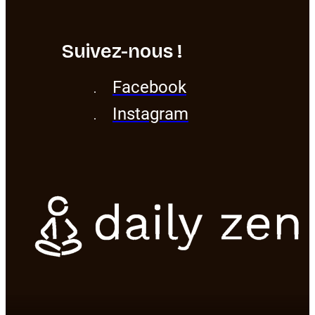
Suivez-nous !
Facebook
Instagram