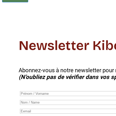
Newsletter Kib
Abonnez-vous à notre newsletter pour r
(N’oubliez pas de vérifier dans vos s