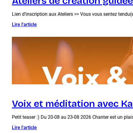
Ateliers de création guidé
Lien d’inscription aux Ateliers >> Vous vous sentez tendu(e
Lire l'article
Voix et méditation avec K
Petit teaser :) Du 20-08 au 23-08 2026 Chanter est un plaisir
Lire l'article