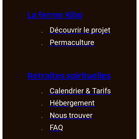
La ferme Kibo
Découvrir le projet
Permaculture
Retraites spirituelles
Calendrier & Tarifs
Hébergement
Nous trouver
FAQ