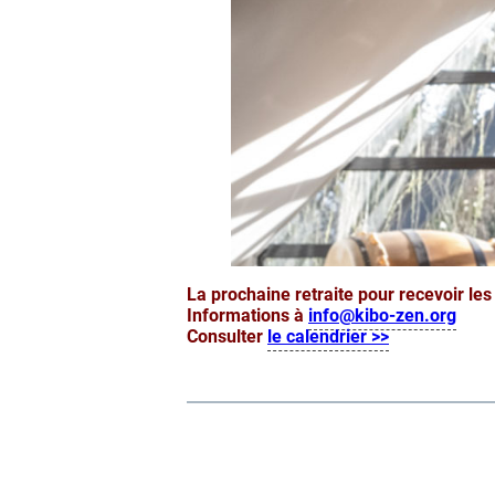
La prochaine retraite pour recevoir le
Informations à
info@kibo-zen.org
Consulter
le calendrier >>