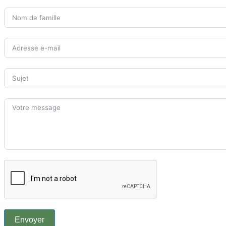
Envoyer