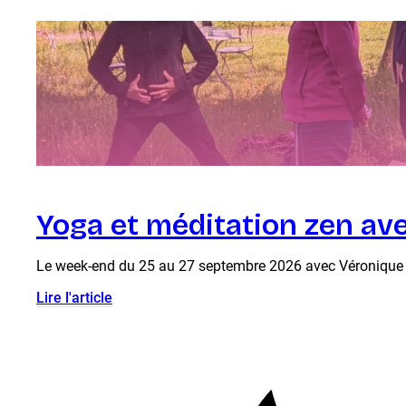
Yoga et méditation zen av
Le week-end du 25 au 27 septembre 2026 avec Véronique Du
Lire l'article