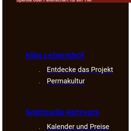
Kibo Lebenshof
Entdecke das Projekt
Permakultur
Spirituelle Retreats
Kalender und Preise