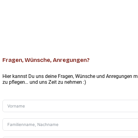
Fragen, Wünsche, Anregungen?
Hier kannst Du uns deine Fragen, Wünsche und Anregungen mit
zu pflegen… und uns Zeit zu nehmen :)