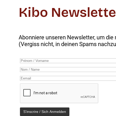
Kibo Newslette
Abonniere unseren Newsletter, um die 
(Vergiss nicht, in deinen Spams nachz