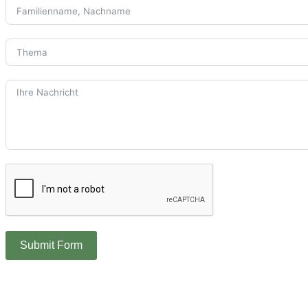
Submit Form