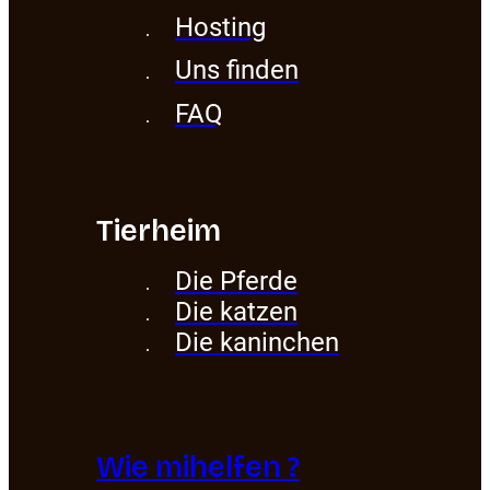
Hosting
Uns finden
FAQ
Tierheim
Die Pferde
Die katzen
Die kaninchen
Wie mihelfen ?