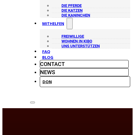
DIE PFERDE
DIE KATZEN
DIE KANINCHEN
MITHELFEN
FREIWILLIGE
WOHNEN IN KIBO
UNS UNTERSTÜTZEN
FAQ
BLOG
CONTACT
NEWS
DON