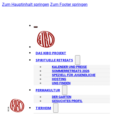
Zum Hauptinhalt springen
Zum Footer springen
DAS KIBO PROJEKT
SPIRITUELLE RETREATS
KALENDER UND PREISE
SOMMERRETREATS 2026
SPEZIELL FÜR JUGENDLICHE
HOSTING
UNS FINDEN
PERMAKULTUR
DER GARTEN
GESUCHTES PROFIL
TIERHEIM