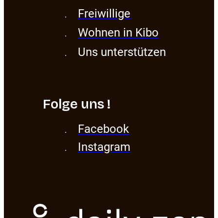
Freiwillige
Wohnen in Kibo
Uns unterstützen
Folge uns !
Facebook
Instagram