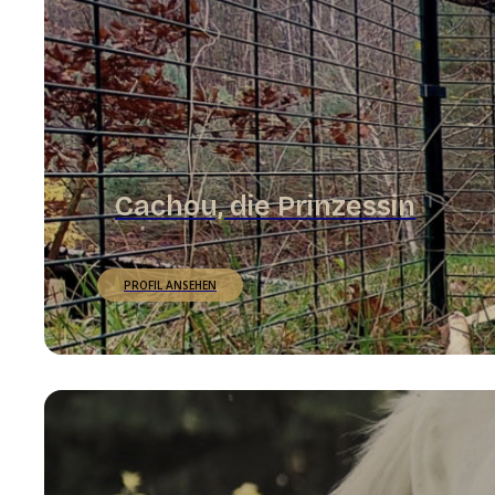
Cachou, die Prinzessin
PROFIL ANSEHEN