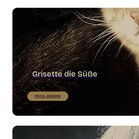
Grisette die Süße
PROFIL ANSEHEN