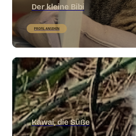
Der kleine Bibi
PROFIL ANSEHEN
Kawai, die Süße