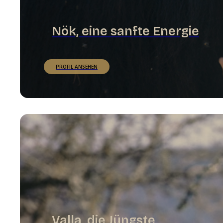
Nök, eine sanfte Energie
PROFIL ANSEHEN
Valla, die Jüngste