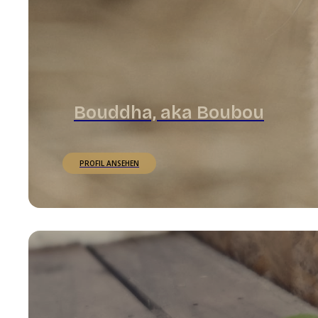
Bouddha, aka Boubou
PROFIL ANSEHEN