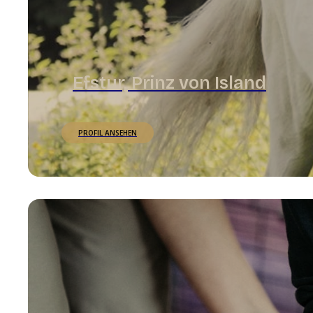
Efstur, Prinz von Island
PROFIL ANSEHEN