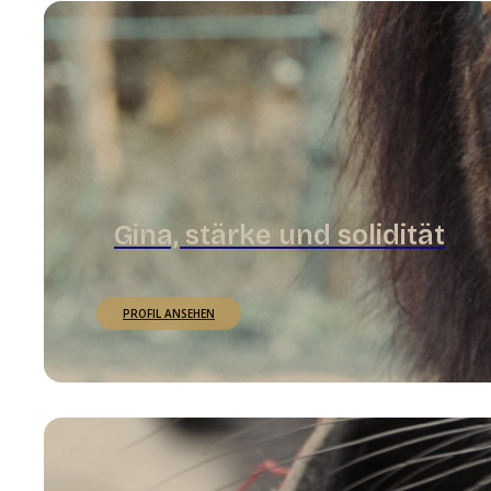
Gina, stärke und solidität
PROFIL ANSEHEN