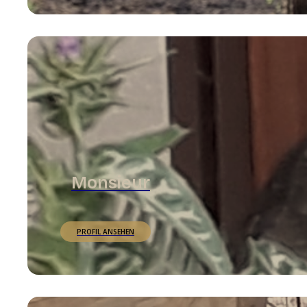
Monsieur
PROFIL ANSEHEN