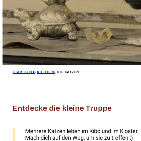
STARTSEITE
/
DIE TIERE
/
DIE KATZEN
Entdecke die kleine Truppe
Mehrere Katzen leben im Kibo und im Kloster.
Mach dich auf den Weg, um sie zu treffen :)