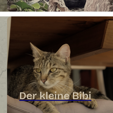
Der kleine Bibi