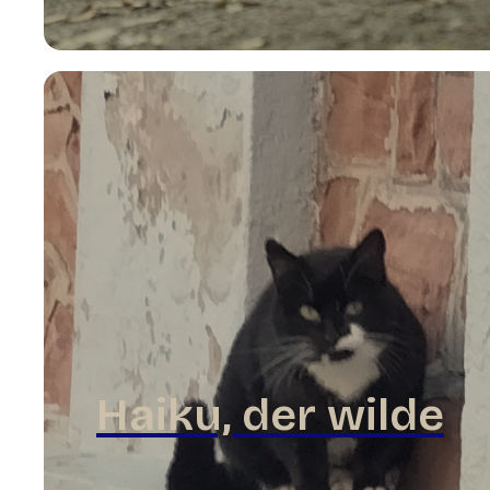
Haiku, der wilde