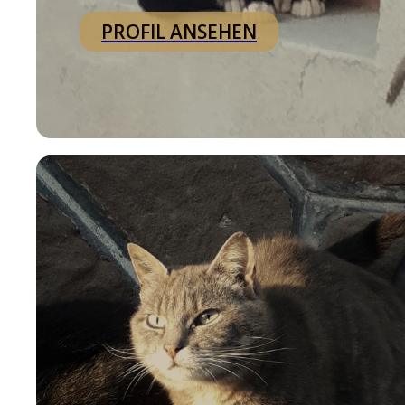
PROFIL ANSEHEN