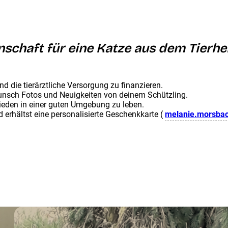
schaft für eine Katze aus dem Tierhe
nd die tierärztliche Versorgung zu finanzieren.
unsch Fotos und Neuigkeiten von deinem Schützling.
rieden in einer guten Umgebung zu leben.
erhältst eine personalisierte Geschenkkarte (
melanie.morsba