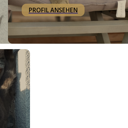
PROFIL ANSEHEN