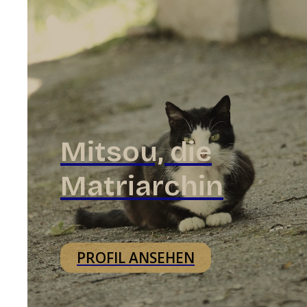
Mitsou, die
Matriarchin
PROFIL ANSEHEN