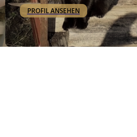
PROFIL ANSEHEN